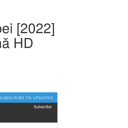
pei [2022]
ână HD
SUBSCRIBE TO UPDATES
Subscribe