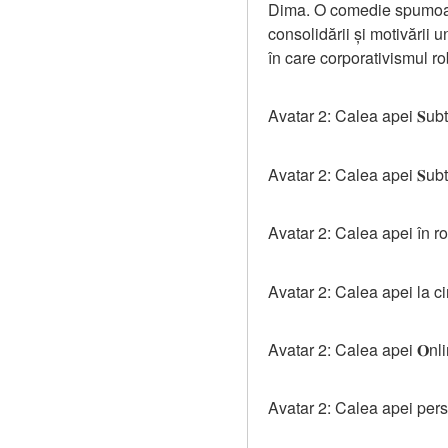
Dima. O comedie spumoasă 
consolidării și motivării 
în care corporativismul r
Avatar 2: Calea apei 𝐒ubt
Avatar 2: Calea apei 𝐒ubt
Avatar 2: Calea apei în 
Avatar 2: Calea apei la 
Avatar 2: Calea apei 𝐎nlin
Avatar 2: Calea apei per