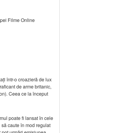
pei Filme Online 
i într-o croazieră de lux 
aficant de arme britanic, 
on). Ceea ce la început 
l poate fi lansat în cele 
 să caute în mod regulat 
r pot urmări emisiunea 