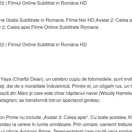
22 ) Filmul Online Subtitrat in Româna HD
ne Gratis Subtitrate in Romana, Filme Noi HD,Avatar 2: Calea a
 2: Calea apei Filme Online Subtitrate Romana
22 ) Filmul Online Subtitrat in Româna HD
 Yaya (Charlbi Dean), un celebru cuplu de fotomodele, sunt invitaț
, dar de o moralitate îndoielnică. Printre ei, un oligarh rus, un tr
itează din Marx și care este chiar căpitanul navei (Woody Harrels
stagram, se transformă într-un spectacol grotesc.
 Prime nu include „Avatar 2: Calea apei”. Cu toate acestea, filmu
video la cerere în lunile următoare. Prin urmare, oamenii trebuie
e-ul oficial Amazon Prime. Telespectatorii care caută ceva simila