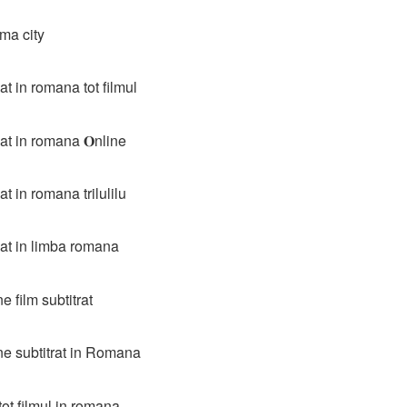
ma city
t in romana tot filmul
at in romana 𝐎nline
t in romana trilulilu
lat in limba romana
e film subtitrat
ne subtitrat in Romana
tot filmul in romana