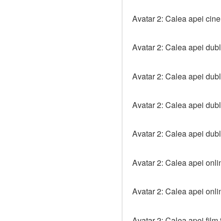
Avatar 2: Calea apei cine
Avatar 2: Calea apei dubla
Avatar 2: Calea apei dubl
Avatar 2: Calea apei dubla
Avatar 2: Calea apei dub
Avatar 2: Calea apei onlin
Avatar 2: Calea apei onli
Avatar 2: Calea apei film 