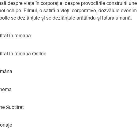
despre viața în corporație, despre provocările construirii unei 
unei echipe. Filmul, o satiră a vieții corporative, dezvăluie eveni
obotic se dezlănțuie și se dezlănțuie arătându-și latura umană.
itrat in romana
itrat in romana 𝐎nline
româna
cinema
e 𝐒ubtitrat
sonaje