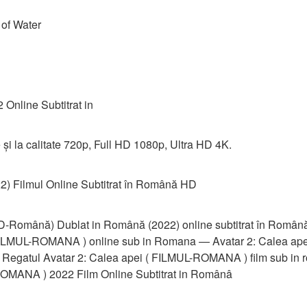
 of Water
 Online Subtitrat in
 și la calitate 720p, Full HD 1080p, Ultra HD 4K.
22) Filmul Online Subtitrat în Română HD
D-Română) Dublat in Română (2022) online subtitrat în Română 
( FILMUL-ROMANA ) online sub in Romana — Avatar 2: Calea ap
Regatul Avatar 2: Calea apei ( FILMUL-ROMANA ) film sub in r
ROMANA ) 2022 Film Online Subtitrat in Românâ